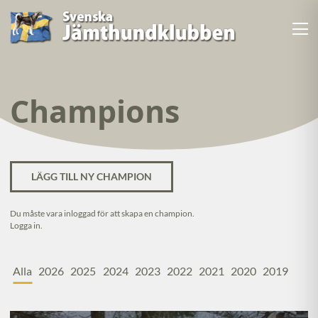
Champions
LÄGG TILL NY CHAMPION
Du måste vara inloggad för att skapa en champion.
Logga in.
Alla
2026
2025
2024
2023
2022
2021
2020
2019