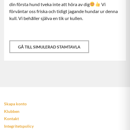
din första hund tveka inte att höra av dig
Vi
förväntar oss friska och tidigt jagande hundar ur denna
kull. Vi behåller själva en tik ur kullen.
GÅ TILL SIMULERAD STAMTAVLA
Skapa konto
Klubben
Kontakt
Integritetspolicy