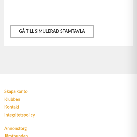
GÅ TILL SIMULERAD STAMTAVLA
Skapa konto
Klubben
Kontakt
Integritetspolicy
Annonstorg
Jämthunden