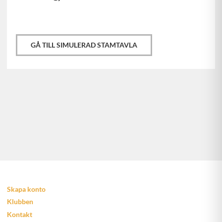
GÅ TILL SIMULERAD STAMTAVLA
Skapa konto
Klubben
Kontakt