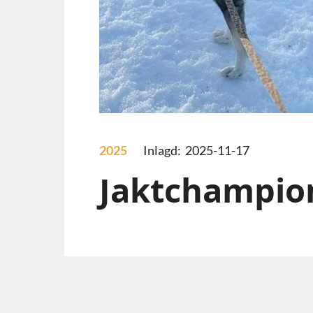
2025
Inlagd: 2025-11-17
Jaktchampio