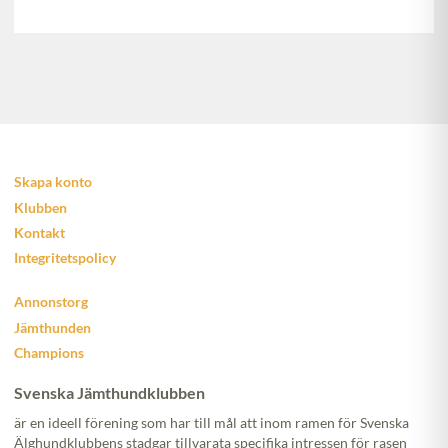
Skapa konto
Klubben
Kontakt
Integritetspolicy
Annonstorg
Jämthunden
Champions
Svenska Jämthundklubben
är en ideell förening som har till mål att inom ramen för Svenska
Älghundklubbens stadgar tillvarata specifika intressen för rasen