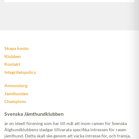
Skapa konto
Klubben
Kontakt
Integritetspolicy
Annonstorg
Jämthunden
Champions
Svenska Jämthundklubben
är en ideell förening som har till mål att inom ramen för Svenska
Älghundklubbens stadgar tillvarata specifika intressen för rasen
jämthund. Detta skall ske genom att väcka intresse för, och främja,