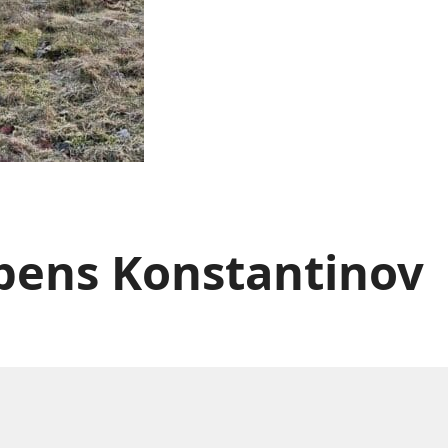
pens Konstantinov