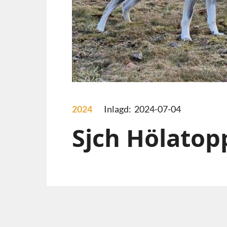
2024
Inlagd: 2024-07-04
Sjch Hölatop