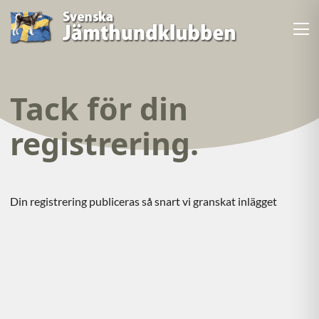
Tack för din
registrering.
Din registrering publiceras så snart vi granskat inlägget