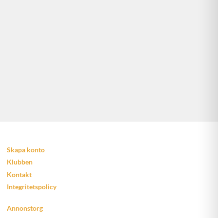
Skapa konto
Klubben
Kontakt
Integritetspolicy
Annonstorg